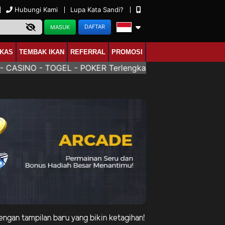
Hubungi Kami
Lupa Kata Sandi?
DAFTAR
KAS
TEMBAK IKAN
REFERRAL
PROMOSI
lengkap & Terpercaya | Welcome bonus 60% ( Max 500,0
ngan tampilan baru yang bikin ketagihan!