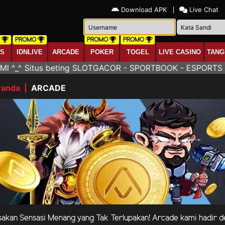
Download APK
Live Chat
O
PROMO
PROMO
PROMO
TS
IDNLIVE
ARCADE
POKER
TOGEL
LIVE CASINO
TANG
OR - SPORTBOOK - ESPORTS - CASINO - TOGEL - POKER Ter
randa
ARCADE
akan Sensasi Menang yang Tak Terlupakan! Arcade kami hadir de