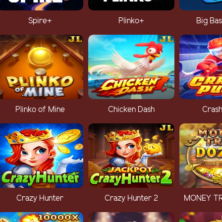
Spire+
Plinko+
Big Ba
Plinko of Mine
Chicken Dash
Cras
Crazy Hunter
Crazy Hunter 2
MONEY T