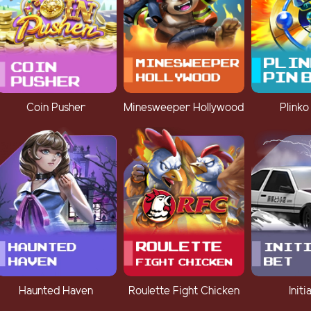
Coin Pusher
Minesweeper Hollywood
Plinko
Haunted Haven
Roulette Fight Chicken
Initi