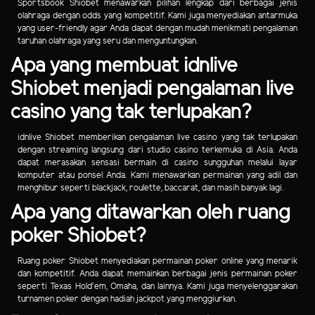
Sportsbook Shiobet menawarkan pilihan lengkap dari berbagai jenis
olahraga dengan odds yang kompetitif. Kami juga menyediakan antarmuka
yang user-friendly agar Anda dapat dengan mudah menikmati pengalaman
taruhan olahraga yang seru dan menguntungkan.
Apa yang membuat idnlive
Shiobet menjadi pengalaman live
casino yang tak terlupakan?
idnlive Shiobet memberikan pengalaman live casino yang tak terlupakan
dengan streaming langsung dari studio casino terkemuka di Asia. Anda
dapat merasakan sensasi bermain di casino sungguhan melalui layar
komputer atau ponsel Anda. Kami menawarkan permainan yang adil dan
menghibur seperti blackjack, roulette, baccarat, dan masih banyak lagi.
Apa yang ditawarkan oleh ruang
poker Shiobet?
Ruang poker Shiobet menyediakan permainan poker online yang menarik
dan kompetitif. Anda dapat memainkan berbagai jenis permainan poker
seperti Texas Hold'em, Omaha, dan lainnya. Kami juga menyelenggarakan
turnamen poker dengan hadiah jackpot yang menggiurkan.