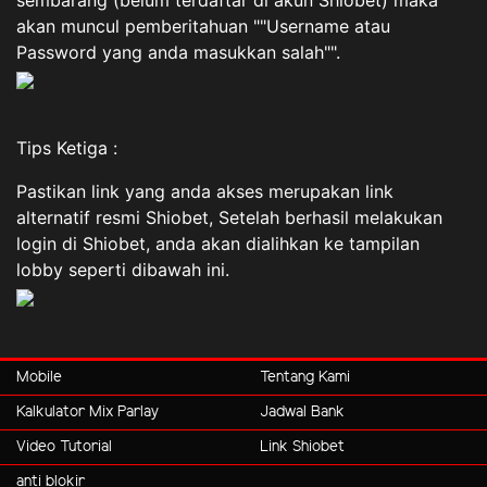
sembarang (belum terdaftar di akun Shiobet) maka
akan muncul pemberitahuan ""Username atau
Password yang anda masukkan salah"".
Tips Ketiga :
Pastikan link yang anda akses merupakan link
alternatif resmi Shiobet, Setelah berhasil melakukan
login di Shiobet, anda akan dialihkan ke tampilan
lobby seperti dibawah ini.
Mobile
Tentang Kami
Kalkulator Mix Parlay
Jadwal Bank
Video Tutorial
Link Shiobet
anti blokir