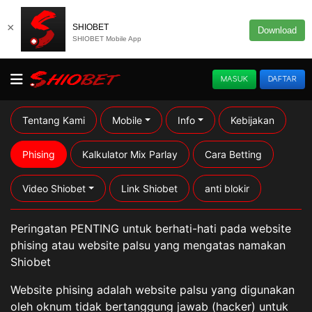
×
SHIOBET
Download
SHIOBET Mobile App
MASUK
DAFTAR
Tentang Kami
Mobile
Info
Kebijakan
Phising
Kalkulator Mix Parlay
Cara Betting
Video Shiobet
Link Shiobet
anti blokir
Peringatan PENTING untuk berhati-hati pada website
phising atau website palsu yang mengatas namakan
Shiobet
Website phising adalah website palsu yang digunakan
oleh oknum tidak bertanggung jawab (hacker) untuk